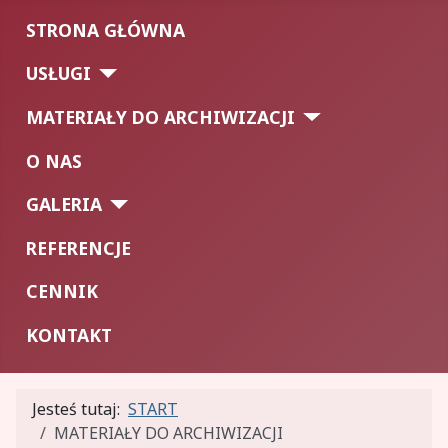
STRONA GŁÓWNA
USŁUGI
MATERIAŁY DO ARCHIWIZACJI
O NAS
GALERIA
REFERENCJE
CENNIK
KONTAKT
Jesteś tutaj:
START
MATERIAŁY DO ARCHIWIZACJI