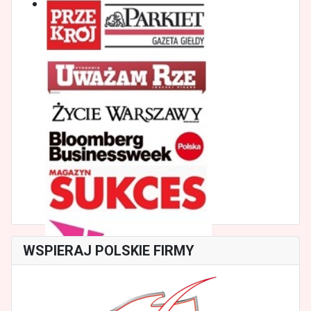
WSPIERAJ POLSKIE FIRMY