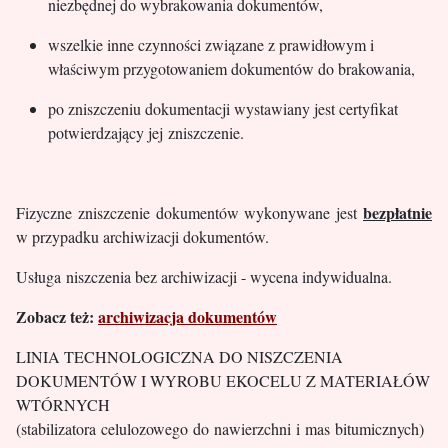
niezbędnej do wybrakowania dokumentów,
wszelkie inne czynności związane z prawidłowym i
właściwym przygotowaniem dokumentów do brakowania,
po zniszczeniu dokumentacji wystawiany jest certyfikat
potwierdzający jej zniszczenie.
bezpłatnie
Fizyczne zniszczenie dokumentów wykonywane jest
w przypadku archiwizacji dokumentów.
Usługa niszczenia bez archiwizacji - wycena indywidualna.
Zobacz
też:
archiwizacja dokumentów
LINIA TECHNOLOGICZNA DO NISZCZENIA
DOKUMENTÓW I WYROBU EKOCELU Z MATERIAŁÓW
WTÓRNYCH
(stabilizatora celulozowego do nawierzchni i mas bitumicznych)