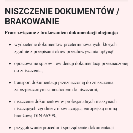
NISZCZENIE DOKUMENTÓW /
BRAKOWANIE
Prace związane z brakowaniem dokumentacji obejmują:
wydzielenie dokumentów przeterminowanych, których
zgodnie z przepisami okres przechowywania upłynął,
opracowanie spisów i ewidencji dokumentacji przeznaczonej
do zniszczenia,
transport dokumentacji przeznaczonej do zniszczenia
zabezpieczonym samochodem do niszczarni,
niszczenie dokumentów w profesjonalnych maszynach
niszczących zgodnie z obowiązującą europejską normą
,
branżową DIN 66399
przygotowanie procedur i sporządzenie dokumentacji