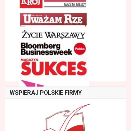
WSPIERAJ POLSKIE FIRMY