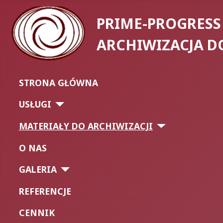
PRIME-PROGRESS
ARCHIWIZACJA 
STRONA GŁÓWNA
USŁUGI
MATERIAŁY DO ARCHIWIZACJI
O NAS
GALERIA
REFERENCJE
CENNIK