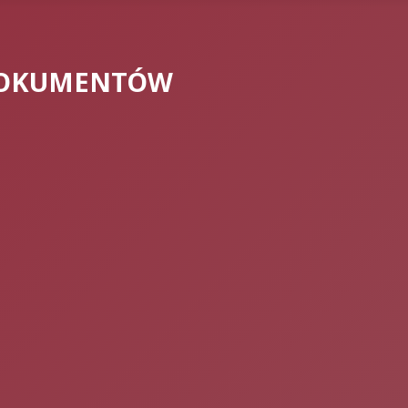
DOKUMENTÓW