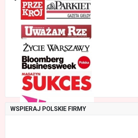
WSPIERAJ POLSKIE FIRMY