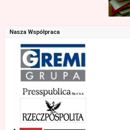
Nasza Współpraca