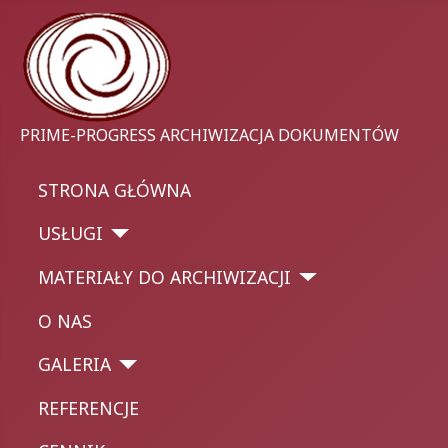
PRIME-PROGRESS ARCHIWIZACJA DOKUMENTÓW
STRONA GŁÓWNA
USŁUGI
MATERIAŁY DO ARCHIWIZACJI
O NAS
GALERIA
REFERENCJE