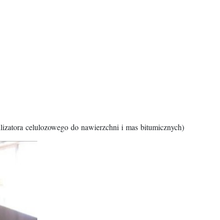
ulozowego do nawierzchni i mas bitumicznych)