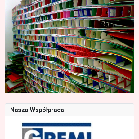
Nasza Współpraca