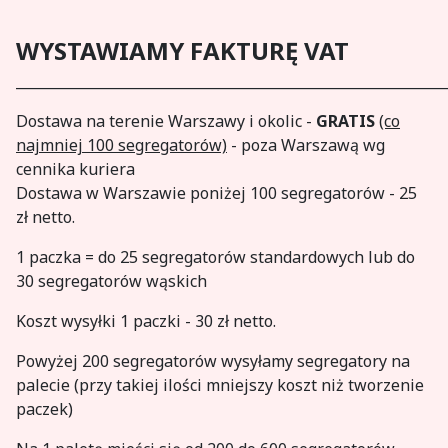
WYSTAWIAMY FAKTURĘ VAT
_____________________________________________________________
Dostawa na terenie Warszawy i okolic -
GRATIS
(co
najmniej 100 segregatorów)
- poza Warszawą wg
cennika kuriera
Dostawa w Warszawie poniżej 100 segregatorów - 25
zł netto.
1 paczka = do 25 segregatorów standardowych lub do
30 segregatorów wąskich
Koszt wysyłki 1 paczki - 30 zł netto.
Powyżej 200 segregatorów wysyłamy segregatory na
palecie (przy takiej ilości mniejszy koszt niż tworzenie
paczek)