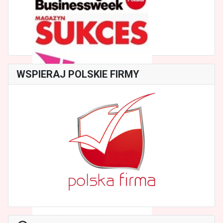
WSPIERAJ POLSKIE FIRMY