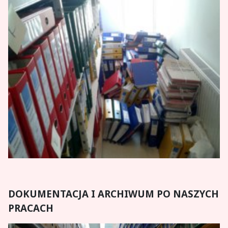
DOKUMENTACJA I ARCHIWUM PO NASZYCH
PRACACH