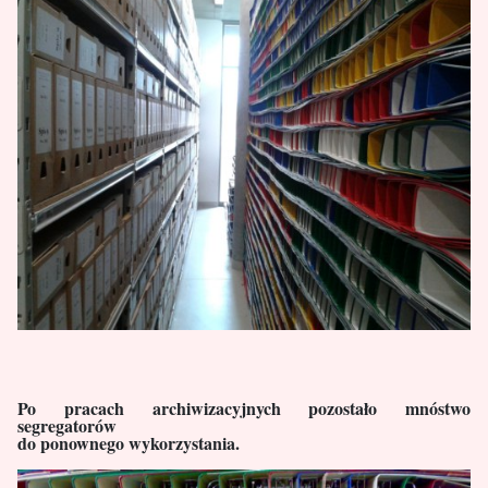
Po pracach archiwizacyjnych pozostało mnóstwo
segregatorów
do ponownego wykorzystania.