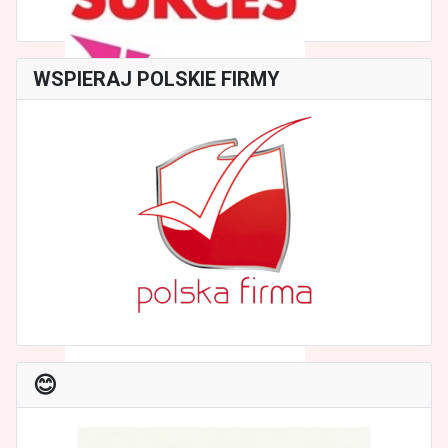
WSPIERAJ POLSKIE FIRMY
😊