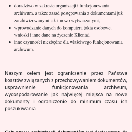
doradztwo w zakresie organizacji i funkcjonowania
archiwum, a także zasad postępowania z dokumentami już
zarchiwizowanymi jak i nowo wytwarzanymi,
wprowadzanie danych do komputera
(akta osobowe,
wnioski i inne dane na życzenie Klienta),
inne czynności niezbędne dla właściwego funkcjonowania
archiwum.
Naszym celem jest ograniczenie przez Państwa
kosztów związanych z przechowywaniem dokumentów,
usprawnienie funkcjonowania archiwum,
wygospodarowanie jak najwięcej miejsca na nowe
dokumenty i ograniczenie do minimum czasu ich
poszukiwania.
Cały proces archiwizacji dokumentów jest dostosowany do