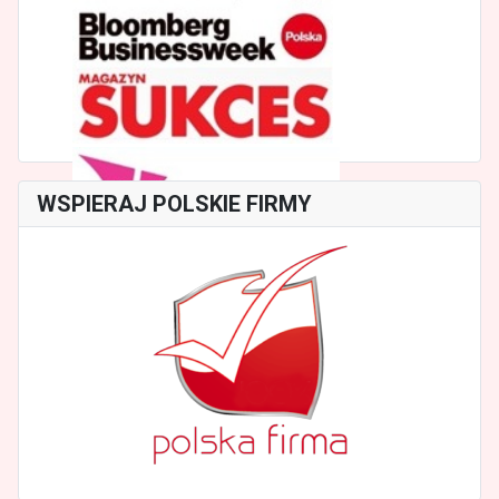
WSPIERAJ POLSKIE FIRMY