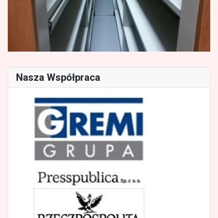
Nasza Współpraca