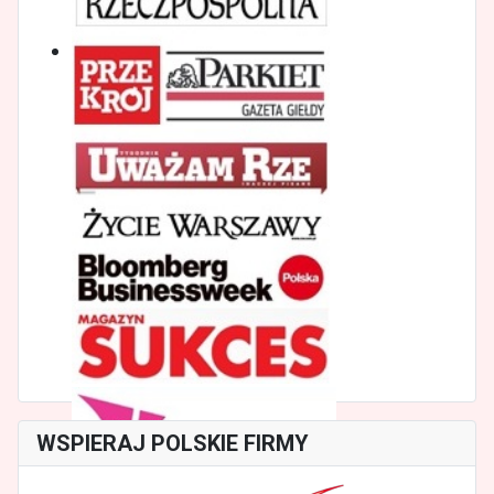
WSPIERAJ POLSKIE FIRMY